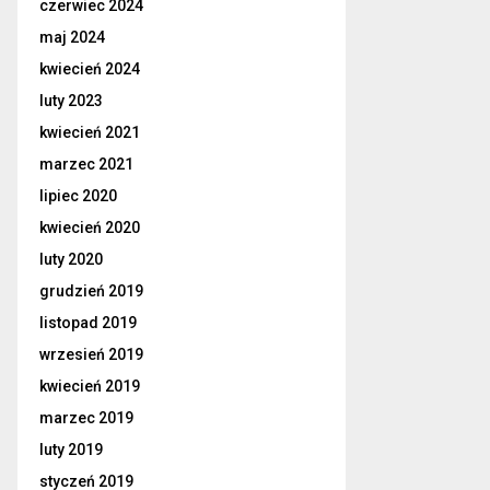
czerwiec 2024
maj 2024
kwiecień 2024
luty 2023
kwiecień 2021
marzec 2021
lipiec 2020
kwiecień 2020
luty 2020
grudzień 2019
listopad 2019
wrzesień 2019
kwiecień 2019
marzec 2019
luty 2019
styczeń 2019