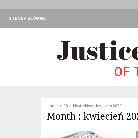
STRONA GŁÓWNA
Home
Monthly Archives: kwiecień 2020
Month : kwiecień 20