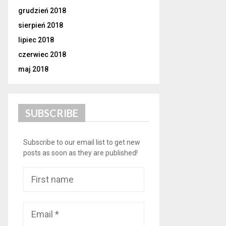
grudzień 2018
sierpień 2018
lipiec 2018
czerwiec 2018
maj 2018
SUBSCRIBE
Subscribe to our email list to get new
posts as soon as they are published!