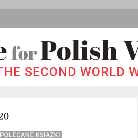
20
POLECANE KSIĄŻKI