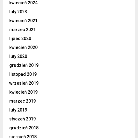
kwiecień 2024
luty 2023
kwiecień 2021
marzec 2021
lipiec 2020
kwiecień 2020
luty 2020
grudzień 2019
listopad 2019
wrzesień 2019
kwiecień 2019
marzec 2019
luty 2019
styczeń 2019
grudzień 2018
sierpień 2018