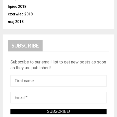
lipiec 2018
czerwiec 2018
maj 2018
SUBSCRIBE
Subscribe to our email list to get new posts as soon
as they are published!