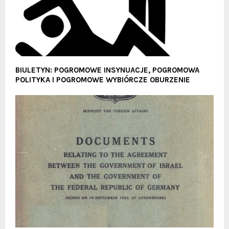
BIULETYN: POGROMOWE INSYNUACJE, POGROMOWA
POLITYKA I POGROMOWE WYBIÓRCZE OBURZENIE