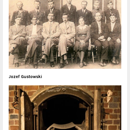
Jozef Gustowski