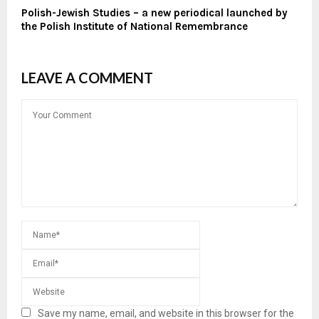
Polish-Jewish Studies – a new periodical launched by
the Polish Institute of National Remembrance
LEAVE A COMMENT
Save my name, email, and website in this browser for the