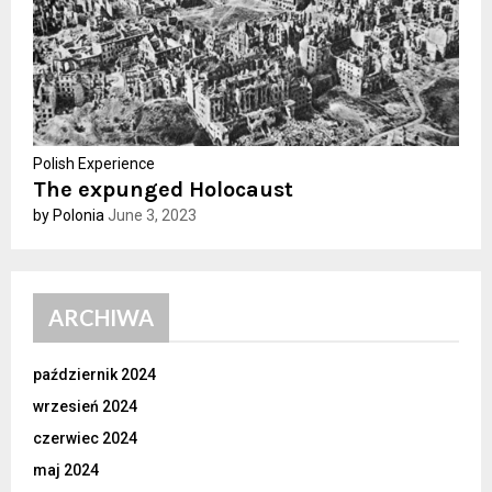
H
Polish Experience
The expunged Holocaust
by Polonia
June 3, 2023
ARCHIWA
październik 2024
wrzesień 2024
czerwiec 2024
maj 2024