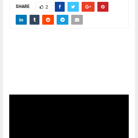
SHARE
2