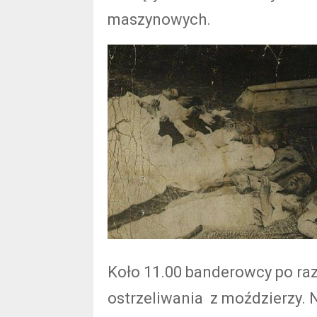
maszynowych.
Koło 11.00 banderowcy po raz 
ostrzeliwania z moździerzy. 