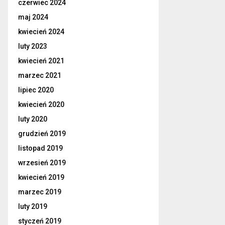
czerwiec 2024
maj 2024
kwiecień 2024
luty 2023
kwiecień 2021
marzec 2021
lipiec 2020
kwiecień 2020
luty 2020
grudzień 2019
listopad 2019
wrzesień 2019
kwiecień 2019
marzec 2019
luty 2019
styczeń 2019