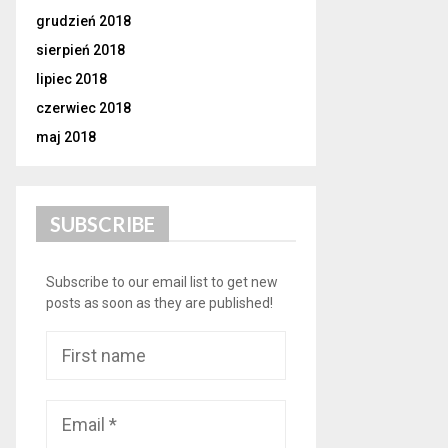
grudzień 2018
sierpień 2018
lipiec 2018
czerwiec 2018
maj 2018
SUBSCRIBE
Subscribe to our email list to get new
posts as soon as they are published!