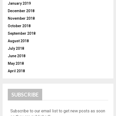
January 2019
December 2018
November 2018
October 2018
September 2018
August 2018
July 2018
June 2018
May 2018
April 2018
SUBSCRIBE
Subscribe to our email list to get new posts as soon