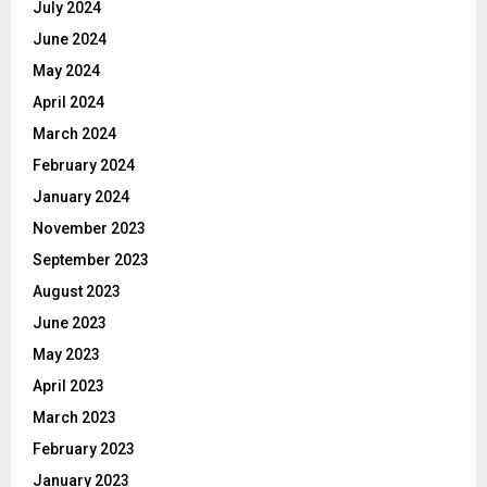
July 2024
June 2024
May 2024
April 2024
March 2024
February 2024
January 2024
November 2023
September 2023
August 2023
June 2023
May 2023
April 2023
March 2023
February 2023
January 2023