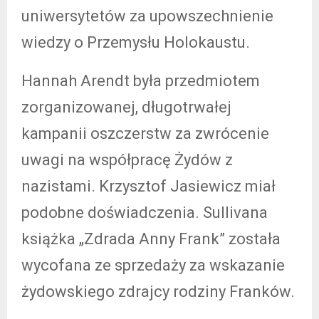
uniwersytetów za upowszechnienie
wiedzy o Przemysłu Holokaustu.
Hannah Arendt była przedmiotem
zorganizowanej, długotrwałej
kampanii oszczerstw za zwrócenie
uwagi na współpracę Żydów z
nazistami. Krzysztof Jasiewicz miał
podobne doświadczenia. Sullivana
książka „Zdrada Anny Frank” została
wycofana ze sprzedaży za wskazanie
żydowskiego zdrajcy rodziny Franków.