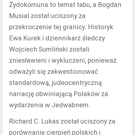
Żydokomuna to temat tabu, a Bogdan
Musial został uciszony za
przekroczenie tej granicy. Historyk
Ewa Kurek i dziennikarz śledczy
Wojciech Sumliński zostali
zniesławieni i wykluczeni, ponieważ
odważyli się zakwestionować
standardową, judeocentryczną
narrację obwiniającą Polaków za
wydarzenia w Jedwabnem.
Richard C. Lukas został uciszony za
porównanie cierpień polskich i