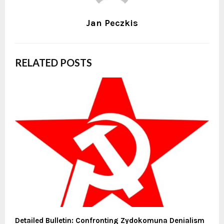
Jan Peczkis
RELATED POSTS
Detailed Bulletin: Confronting Zydokomuna Denialism