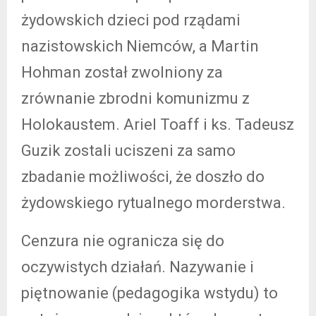
żydowskich dzieci pod rządami
nazistowskich Niemców, a Martin
Hohman został zwolniony za
zrównanie zbrodni komunizmu z
Holokaustem. Ariel Toaff i ks. Tadeusz
Guzik zostali uciszeni za samo
zbadanie możliwości, że doszło do
żydowskiego rytualnego morderstwa.
Cenzura nie ogranicza się do
oczywistych działań. Nazywanie i
piętnowanie (pedagogika wstydu) to