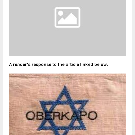
A reader’s response to the article linked below.