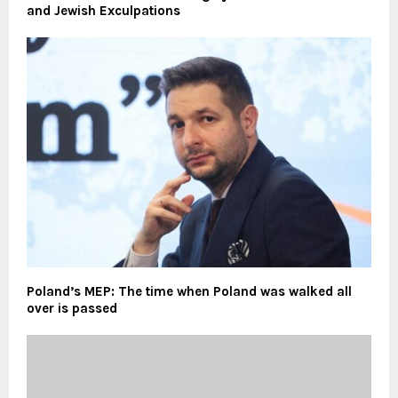
and Jewish Exculpations
Poland’s MEP: The time when Poland was walked all
over is passed