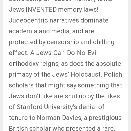
Jews INVENTED memory laws!
Judeocentric narratives dominate
academia and media, and are
protected by censorship and chilling
effect. A Jews-Can-Do-No-Evil
orthodoxy reigns, as does the absolute
primacy of the Jews’ Holocaust. Polish
scholars that might say something that
Jews don’t like are shut up by the likes
of Stanford University’s denial of
tenure to Norman Davies, a prestigious
British scholar who presented a rare,