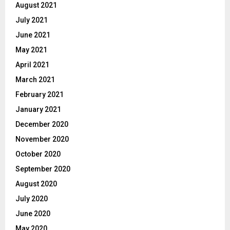
August 2021
July 2021
June 2021
May 2021
April 2021
March 2021
February 2021
January 2021
December 2020
November 2020
October 2020
September 2020
August 2020
July 2020
June 2020
May 2020