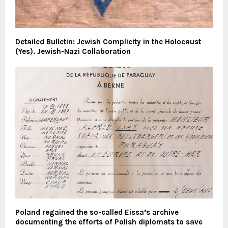
Detailed Bulletin: Jewish Complicity in the Holocaust
(Yes). Jewish-Nazi Collaboration
Poland regained the so-called Eissa’s archive
documenting the efforts of Polish diplomats to save