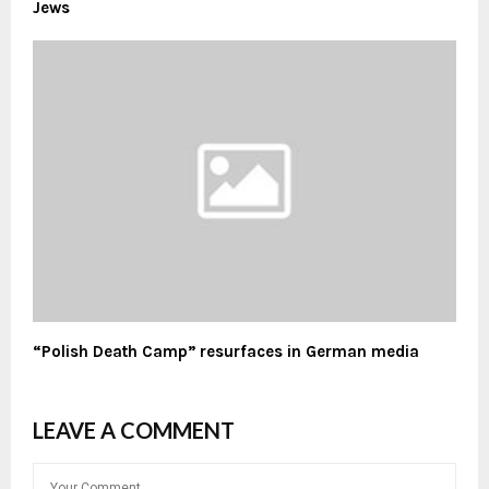
Jews
“Polish Death Camp” resurfaces in German media
LEAVE A COMMENT