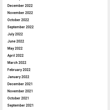
December 2022
November 2022
October 2022
September 2022
July 2022
June 2022
May 2022
April 2022
March 2022
February 2022
January 2022
December 2021
November 2021
October 2021
September 2021