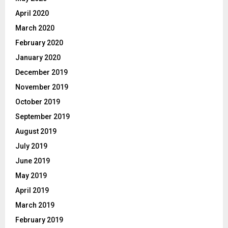
April 2020
March 2020
February 2020
January 2020
December 2019
November 2019
October 2019
September 2019
August 2019
July 2019
June 2019
May 2019
April 2019
March 2019
February 2019