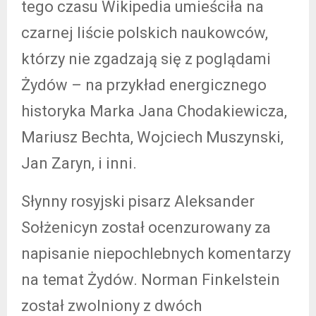
tego czasu Wikipedia umieściła na
czarnej liście polskich naukowców,
którzy nie zgadzają się z poglądami
Żydów – na przykład energicznego
historyka Marka Jana Chodakiewicza,
Mariusz Bechta, Wojciech Muszynski,
Jan Zaryn, i inni.
Słynny rosyjski pisarz Aleksander
Sołżenicyn został ocenzurowany za
napisanie niepochlebnych komentarzy
na temat Żydów. Norman Finkelstein
został zwolniony z dwóch