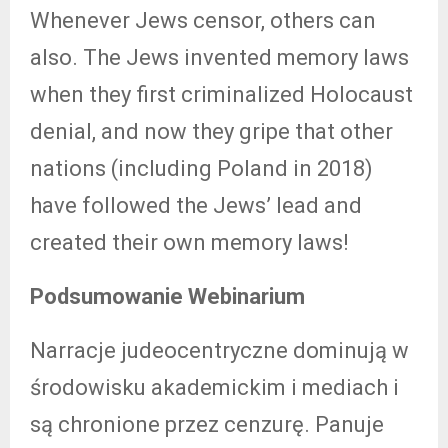
Whenever Jews censor, others can
also. The Jews invented memory laws
when they first criminalized Holocaust
denial, and now they gripe that other
nations (including Poland in 2018)
have followed the Jews’ lead and
created their own memory laws!
Podsumowanie Webinarium
Narracje judeocentryczne dominują w
środowisku akademickim i mediach i
są chronione przez cenzurę. Panuje