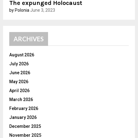
The expunged Holocaust
by Polonia
June 3, 2023
ARCHIVES
August 2026
July 2026
June 2026
May 2026
April 2026
March 2026
February 2026
January 2026
December 2025
November 2025