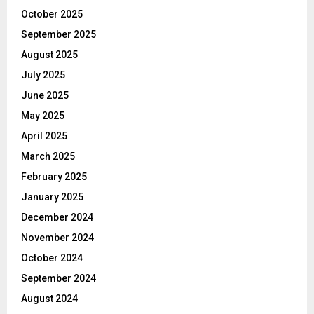
October 2025
September 2025
August 2025
July 2025
June 2025
May 2025
April 2025
March 2025
February 2025
January 2025
December 2024
November 2024
October 2024
September 2024
August 2024