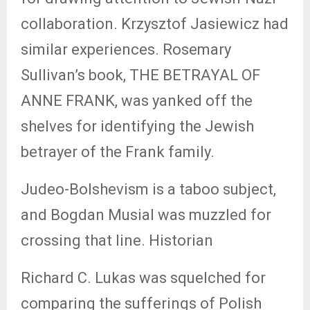
collaboration. Krzysztof Jasiewicz had
similar experiences. Rosemary
Sullivan’s book, THE BETRAYAL OF
ANNE FRANK, was yanked off the
shelves for identifying the Jewish
betrayer of the Frank family.
Judeo-Bolshevism is a taboo subject,
and Bogdan Musial was muzzled for
crossing that line. Historian
Richard C. Lukas was squelched for
comparing the sufferings of Polish