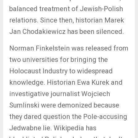
balanced treatment of Jewish-Polish
relations. Since then, historian Marek
Jan Chodakiewicz has been silenced.
Norman Finkelstein was released from
two universities for bringing the
Holocaust Industry to widespread
knowledge. Historian Ewa Kurek and
investigative journalist Wojciech
Sumlinski were demonized because
they dared question the Pole-accusing
Jedwabne lie. Wikipedia has