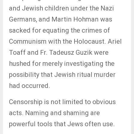
and Jewish children under the Nazi
Germans, and Martin Hohman was
sacked for equating the crimes of
Communism with the Holocaust. Ariel
Toaff and Fr. Tadeusz Guzik were
hushed for merely investigating the
possibility that Jewish ritual murder
had occurred.
Censorship is not limited to obvious
acts. Naming and shaming are
powerful tools that Jews often use.