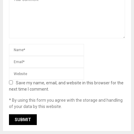
Save my name, email, and website in this browser for the
next time I comment.
* By using this form you agree with the storage and handling
of your data by this website.