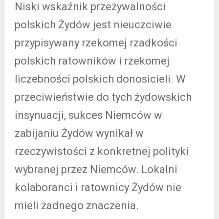
Niski wskaźnik przeżywalności
polskich Żydów jest nieuczciwie
przypisywany rzekomej rzadkości
polskich ratowników i rzekomej
liczebności polskich donosicieli. W
przeciwieństwie do tych żydowskich
insynuacji, sukces Niemców w
zabijaniu Żydów wynikał w
rzeczywistości z konkretnej polityki
wybranej przez Niemców. Lokalni
kolaboranci i ratownicy Żydów nie
mieli żadnego znaczenia.