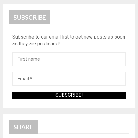
SUBSCRIBE
Subscribe to our email list to get new posts as soon
as they are published!
SHARE