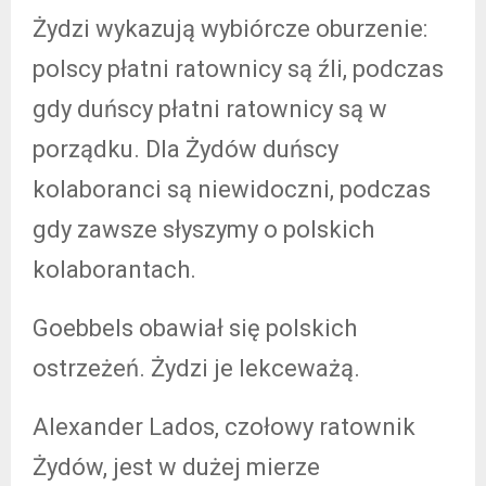
Żydzi wykazują wybiórcze oburzenie:
polscy płatni ratownicy są źli, podczas
gdy duńscy płatni ratownicy są w
porządku. Dla Żydów duńscy
kolaboranci są niewidoczni, podczas
gdy zawsze słyszymy o polskich
kolaborantach.
Goebbels obawiał się polskich
ostrzeżeń. Żydzi je lekceważą.
Alexander Lados, czołowy ratownik
Żydów, jest w dużej mierze