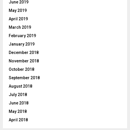
June 2019
May 2019
April 2019
March 2019
February 2019
January 2019
December 2018
November 2018
October 2018
September 2018
August 2018
July 2018
June 2018
May 2018
April 2018