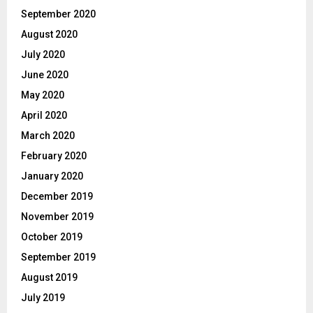
September 2020
August 2020
July 2020
June 2020
May 2020
April 2020
March 2020
February 2020
January 2020
December 2019
November 2019
October 2019
September 2019
August 2019
July 2019