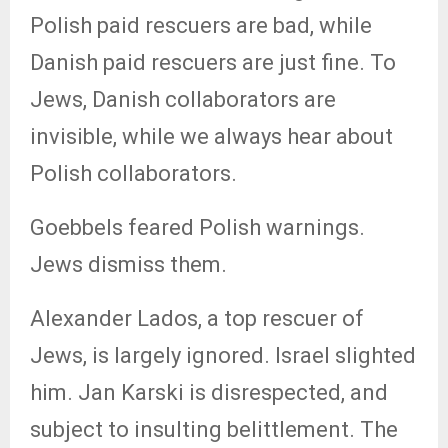
Polish paid rescuers are bad, while
Danish paid rescuers are just fine. To
Jews, Danish collaborators are
invisible, while we always hear about
Polish collaborators.
Goebbels feared Polish warnings.
Jews dismiss them.
Alexander Lados, a top rescuer of
Jews, is largely ignored. Israel slighted
him. Jan Karski is disrespected, and
subject to insulting belittlement. The