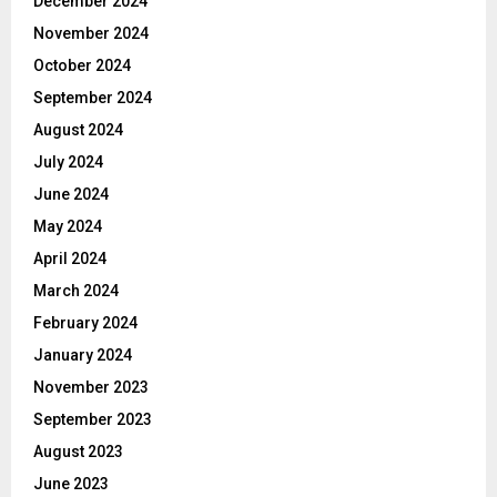
December 2024
November 2024
October 2024
September 2024
August 2024
July 2024
June 2024
May 2024
April 2024
March 2024
February 2024
January 2024
November 2023
September 2023
August 2023
June 2023