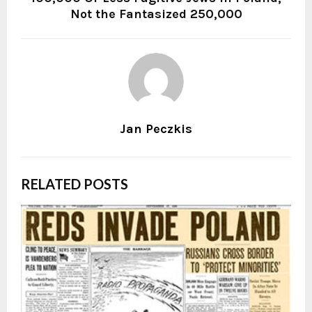
Not the Fantasized 250,000
Jan Peczkis
RELATED POSTS