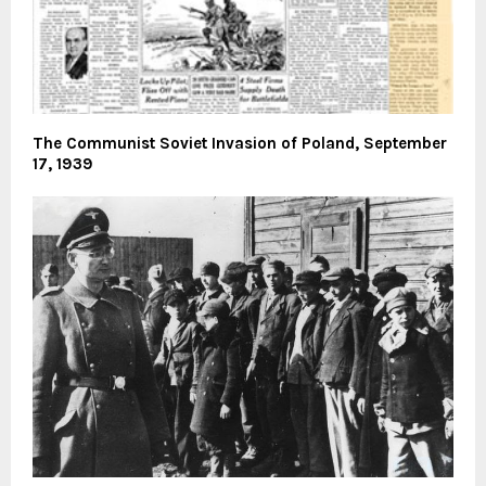
The Communist Soviet Invasion of Poland, September
17, 1939