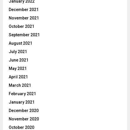
January 2022
December 2021
November 2021
October 2021
September 2021
August 2021
July 2021
June 2021
May 2021
April 2021
March 2021
February 2021
January 2021
December 2020
November 2020
October 2020