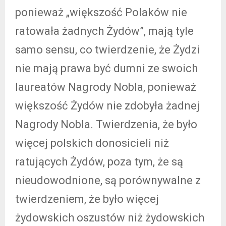
ponieważ „większość Polaków nie
ratowała żadnych Żydów”, mają tyle
samo sensu, co twierdzenie, że Żydzi
nie mają prawa być dumni ze swoich
laureatów Nagrody Nobla, ponieważ
większość Żydów nie zdobyła żadnej
Nagrody Nobla. Twierdzenia, że było
więcej polskich donosicieli niż
ratujących Żydów, poza tym, że są
nieudowodnione, są porównywalne z
twierdzeniem, że było więcej
żydowskich oszustów niż żydowskich