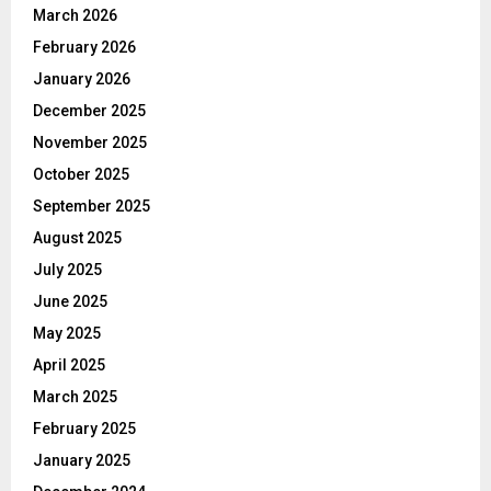
March 2026
February 2026
January 2026
December 2025
November 2025
October 2025
September 2025
August 2025
July 2025
June 2025
May 2025
April 2025
March 2025
February 2025
January 2025