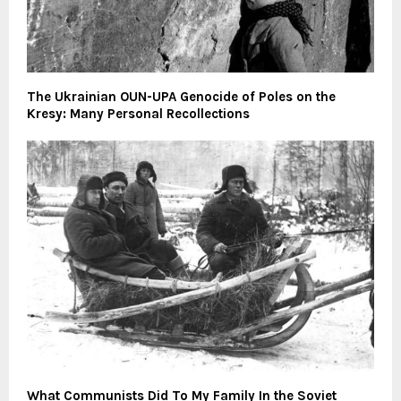
The Ukrainian OUN-UPA Genocide of Poles on the
Kresy: Many Personal Recollections
What Communists Did To My Family In the Soviet