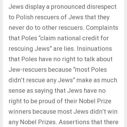
Jews display a pronounced disrespect
to Polish rescuers of Jews that they
never do to other rescuers. Complaints
that Poles “claim national credit for
rescuing Jews” are lies. Insinuations
that Poles have no right to talk about
Jew-rescuers because “most Poles
didn’t rescue any Jews” make as much
sense as saying that Jews have no
right to be proud of their Nobel Prize
winners because most Jews didn’t win
any Nobel Prizes. Assertions that there