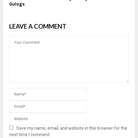
Gulags
LEAVE A COMMENT
Save my name, email, and website in this browser for the
next time I comment.