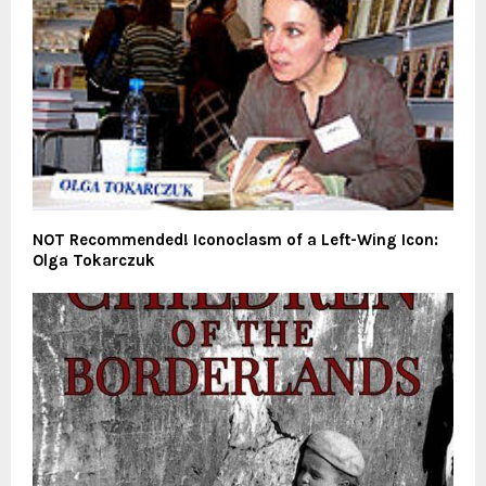
NOT Recommended! Iconoclasm of a Left-Wing Icon:
Olga Tokarczuk