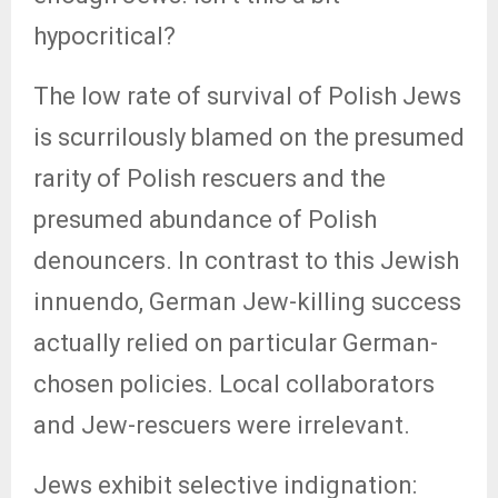
hypocritical?
The low rate of survival of Polish Jews
is scurrilously blamed on the presumed
rarity of Polish rescuers and the
presumed abundance of Polish
denouncers. In contrast to this Jewish
innuendo, German Jew-killing success
actually relied on particular German-
chosen policies. Local collaborators
and Jew-rescuers were irrelevant.
Jews exhibit selective indignation: