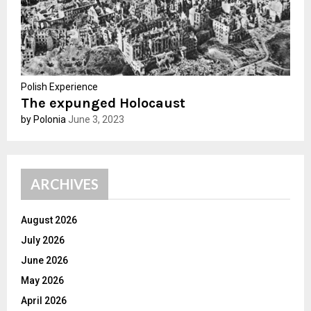
Polish Experience
The expunged Holocaust
by Polonia
June 3, 2023
ARCHIVES
August 2026
July 2026
June 2026
May 2026
April 2026