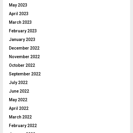
May 2023
April 2023
March 2023
February 2023
January 2023
December 2022
November 2022
October 2022
September 2022
July 2022
June 2022
May 2022
April 2022
March 2022
February 2022