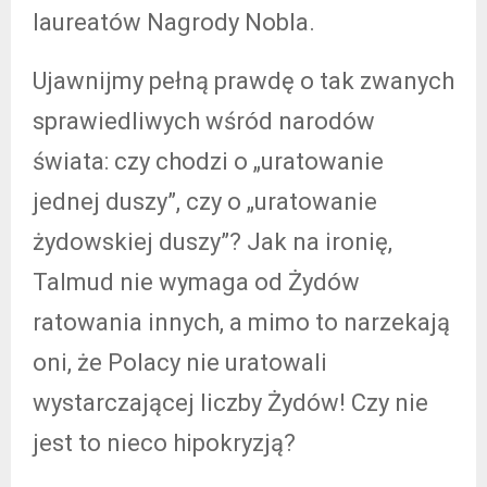
laureatów Nagrody Nobla.
Ujawnijmy pełną prawdę o tak zwanych
sprawiedliwych wśród narodów
świata: czy chodzi o „uratowanie
jednej duszy”, czy o „uratowanie
żydowskiej duszy”? Jak na ironię,
Talmud nie wymaga od Żydów
ratowania innych, a mimo to narzekają
oni, że Polacy nie uratowali
wystarczającej liczby Żydów! Czy nie
jest to nieco hipokryzją?