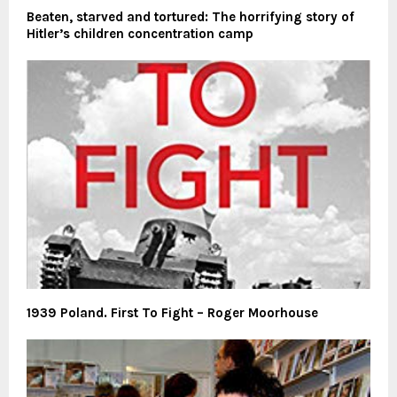
Beaten, starved and tortured: The horrifying story of
Hitler’s children concentration camp
1939 Poland. First To Fight – Roger Moorhouse